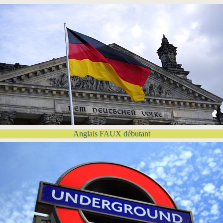
Anglais FAUX débutant