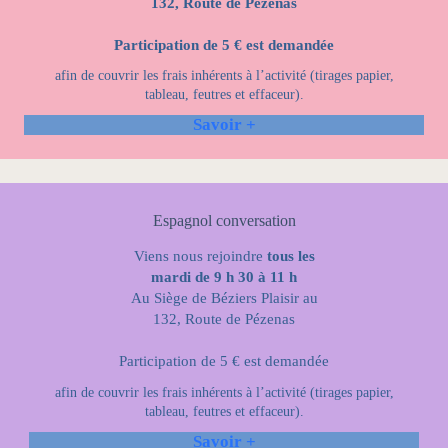
132, Route de Pézenas
Participation de 5 € est demandée
afin de couvrir les frais inhérents à l’activité (tirages papier,
tableau, feutres et effaceur).
Savoir
+
Espagnol conversation
Viens nous rejoindre
tous les
mardi de 9 h 30 à 11 h
Au Siège de Béziers Plaisir au
132, Route de Pézenas
Participation de 5 € est demandée
afin de couvrir les frais inhérents à l’activité (tirages papier,
tableau, feutres et effaceur).
Savoir +