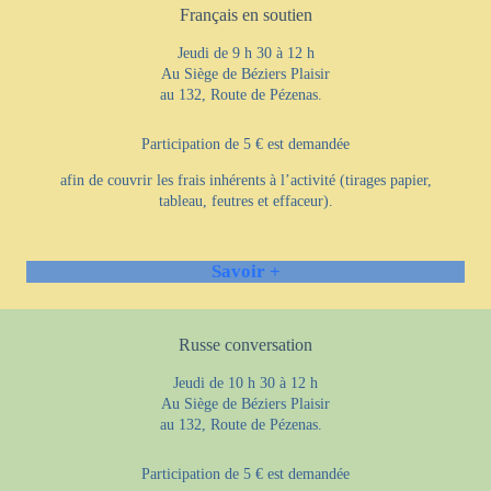
Français en soutien
Jeudi de 9 h 30 à 12 h
Au Siège de Béziers Plaisir
au 132, Route de Pézenas.
Participation de 5 € est demandée
afin de couvrir les frais inhérents à l’activité (tirages papier,
tableau, feutres et effaceur).
Savoir +
Russe conversation
Jeudi de 10 h 30 à 12 h
Au Siège de Béziers Plaisir
au 132, Route de Pézenas.
Participation de 5 € est demandée