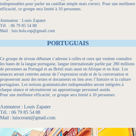
indispensables pour parler un castillan simple mais correct. Pour une meilleure
efficacité, ce groupe sera limité à 10 personnes.
Animateur : Louis Zapater
Tél. : 06 79 85 54 88
Mail : luis.hola.esp@gmail.com
PORTUGUAIS
Ce groupe de niveau débutant s’adresse à celles et ceux qui veulent connaître
les bases de la langue portugaise, langue internationale parlée par 280 millions
de personnes au Portugal et au Brésil mais aussi en Afrique et en Asie. Les
séances seront centrées autour de l’expression orale et de la conversation et
proposeront aussi des textes et documents en lien avec l’histoire et la culture
portugaises. Les notions grammaticales indispensables seront intégrées à
chaque séance et nécessiteront un apprentissage personnel assidu.
Pour une meilleure efficacité, ce groupe sera limité à 10 personnes.
Animateur : Louis Zapater
Tél. : 06 79 85 54 88
Mail : luiscerant@gmail.com