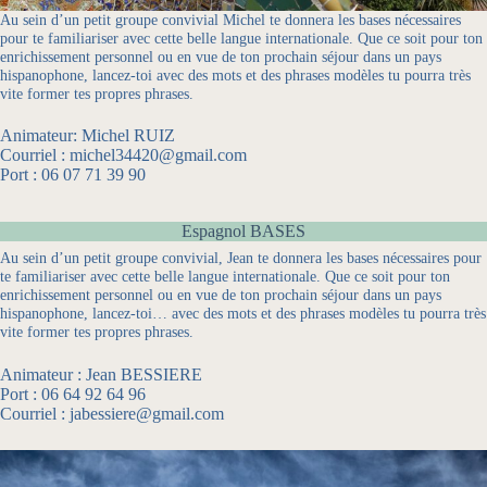
Au sein d’un petit groupe convivial Michel te donnera les bases nécessaires
pour te familiariser avec cette belle langue internationale. Que ce soit pour ton
enrichissement personnel ou en vue de ton prochain séjour dans un pays
hispanophone, lancez-toi avec des mots et des phrases modèles tu pourra très
vite former tes propres phrases.
Animateur: Michel RUIZ
Courriel : michel34420@gmail.com
Port : 06 07 71 39 90
Espagnol BASES
Au sein d’un petit groupe convivial, Jean te donnera les bases nécessaires pour
te familiariser avec cette belle langue internationale. Que ce soit pour ton
enrichissement personnel ou en vue de ton prochain séjour dans un pays
hispanophone, lancez-toi… avec des mots et des phrases modèles tu pourra très
vite former tes propres phrases.
Animateur : Jean BESSIERE
Port : 06 64 92 64 96
Courriel : jabessiere@gmail.com