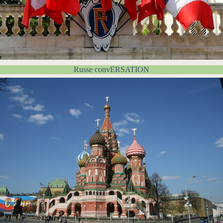
Russe convERSATION