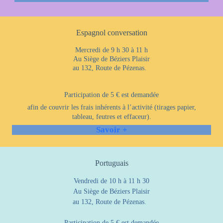
Espagnol conversation
Mercredi de 9 h 30 à 11 h
Au Siège de Béziers Plaisir
au 132, Route de Pézenas.
Participation de 5 € est demandée
afin de couvrir les frais inhérents à l’activité (tirages papier,
tableau, feutres et effaceur).
Savoir +
Portuguais
Vendredi de 10 h à 11 h 30
Au Siège de Béziers Plaisir
au 132, Route de Pézenas.
Participation de 5 € est demandée