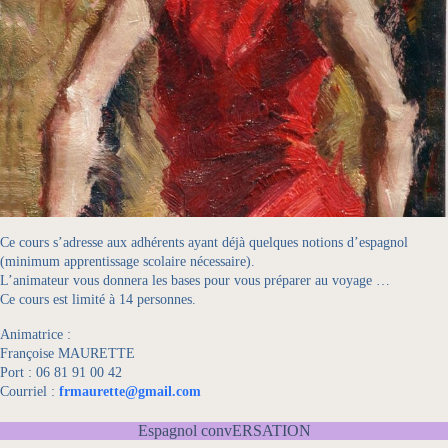
Ce cours s’adresse aux adhérents ayant déjà quelques notions d’espagnol
(minimum apprentissage scolaire nécessaire).
L’animateur vous donnera les bases pour vous préparer au voyage …
Ce cours est limité à 14 personnes.
Animatrice :
Françoise MAURETTE
Port : 06 81 91 00 42
Courriel :
frmaurette@gmail.com
Espagnol convERSATION