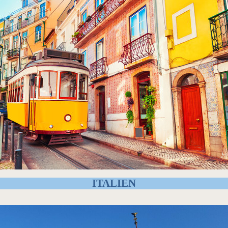
ITALIEN