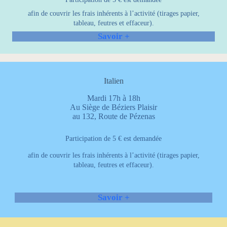
afin de couvrir les frais inhérents à l’activité (tirages papier,
tableau, feutres et effaceur).
Savoir +
Italien
Mardi 17h à 18h
Au Siège de Béziers Plaisir
au 132, Route de Pézenas
Participation de 5 € est demandée
afin de couvrir les frais inhérents à l’activité (tirages papier,
tableau, feutres et effaceur).
Savoir +