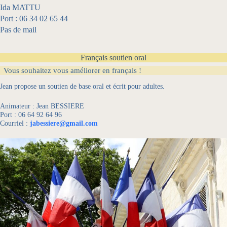
Ida MATTU
Port : 06 34 02 65 44
Pas de mail
Français soutien oral
Vous souhaitez vous améliorer en français !
Jean propose un soutien de base oral et écrit pour adultes.
Animateur : Jean BESSIERE
Port : 06 64 92 64 96
Courriel :
jabessiere@gmail.com