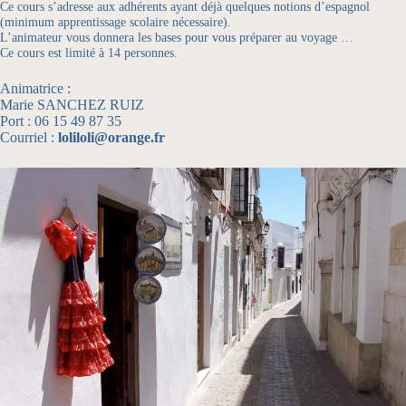
Ce cours s’adresse aux adhérents ayant déjà quelques notions d’espagnol
(minimum apprentissage scolaire nécessaire).
L’animateur vous donnera les bases pour vous préparer au voyage …
Ce cours est limité à 14 personnes.
Animatrice :
Marie SANCHEZ RUIZ
Port : 06 15 49 87 35
Courriel :
loliloli@orange.fr