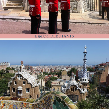
Espagnol DEBUTANTS